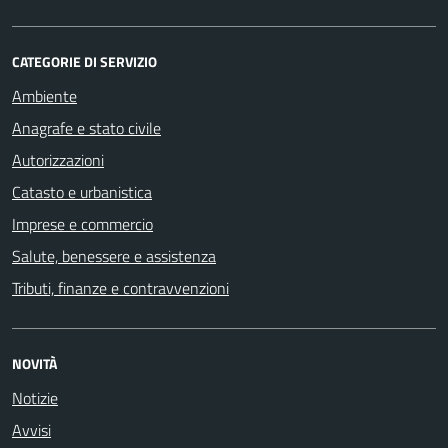
CATEGORIE DI SERVIZIO
Ambiente
Anagrafe e stato civile
Autorizzazioni
Catasto e urbanistica
Imprese e commercio
Salute, benessere e assistenza
Tributi, finanze e contravvenzioni
NOVITÀ
Notizie
Avvisi