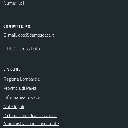
Numeri utili
CONTATTI D.P.O.
E-mail:
Il DPO Demos Data
LINK UTILI
Regione Lombardia
Provincia di Pavia
Informativa privacy
Note legali
Dichiarazione di accessibilità
Amministrazione trasparente