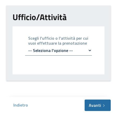
Ufficio/Attività
Scegli l'ufficio o l'attività per cui
vuoi effettuare la prenotazione
Indietro
Avanti