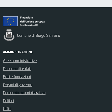
Comune di Borgo San Siro
AMMINISTRAZIONE
Aree amministrative
Documenti e dati
Enti e fondazioni
Organi di governo
Personale amministrativo
Politici
Uffici