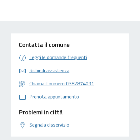
Contatta il comune
Leggi le domande frequenti
Richiedi assistenza
Chiama il numero 0382874091
Prenota appuntamento
Problemi in città
Segnala disservizio