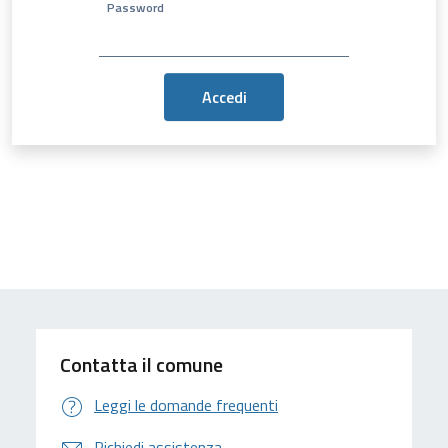
Password
Contatta il comune
Leggi le domande frequenti
Richiedi assistenza