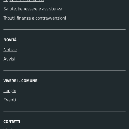
Salute, benessere e assistenza
Tributi, finanze e contravvenzioni
NOVITÀ
Notizie
Avvisi
VIVERE IL COMUNE
Luoghi
Eventi
CONTATTI