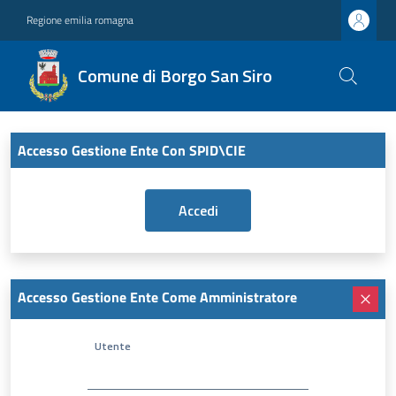
Regione emilia romagna
Comune di Borgo San Siro
Accesso Gestione Ente Con SPID\CIE
Accesso Gestione Ente Come Amministratore
Utente