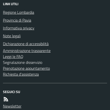
LINK UTILI
Regione Lombardia
Provincia di Pavia
Informativa privacy
Note legali
Dichiarazione di accessibilità
Amministrazione trasparente
Leggi le FAQ
Segnalazione disservizio
Prenotazione appuntamento
Richiesta d'assistenza
SEGUICI SU
Newsletter