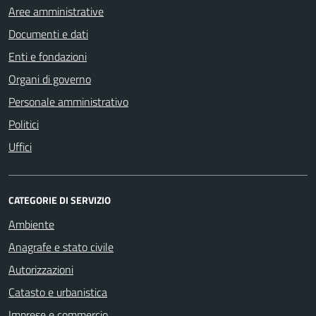
Aree amministrative
Documenti e dati
Enti e fondazioni
Organi di governo
Personale amministrativo
Politici
Uffici
CATEGORIE DI SERVIZIO
Ambiente
Anagrafe e stato civile
Autorizzazioni
Catasto e urbanistica
Imprese e commercio